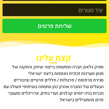
שליחת פרטים
קצת עלינו
סוניק גלאס, חברה המתמחה בייצור שיווק והתקנה של
מגוון מערכות זכוכית נאספות בייצור ישראלי
סגירת מרפסות / פרגולות / חללים פרטיים וציבוריים.
הבעלים של החברה אהרון כהן מתמחה בשיתופי פעולה עם
חברות בניה יזמים קבלנים, ועדי בתים, אדריכלים ומעצבי
פנים מהמובילים בישראל.