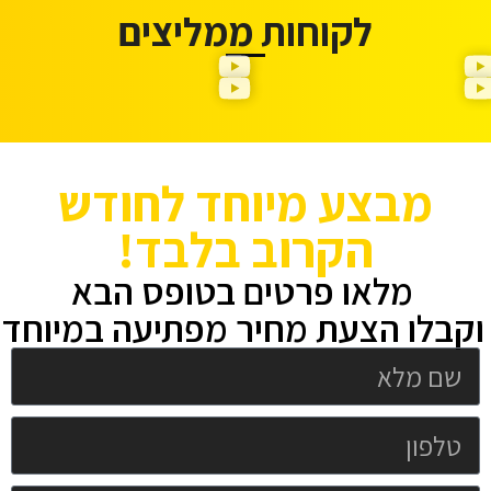
לקוחות ממליצים
מבצע מיוחד לחודש
הקרוב בלבד!
מלאו פרטים בטופס הבא
וקבלו הצעת מחיר מפתיעה במיוחד