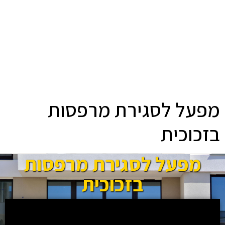
מפעל לסגירת מרפסות
בזכוכית
מפעל לסגירת מרפסות
בזכוכית