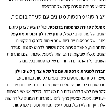
להציע פתיחה וסגירה קלה של המרפסת.
ייצור סוגי מרפסות מגוונים עם סגירה בזכוכית
מפעל לסגירת מרפסות בזכוכית
יכול להציע לצרכן סוגים
שונים של פתרונות. למשל, פתרון של
וילון זכוכית מתקפל
.
פתרון של מרפסות ייחודיות שמתאימות להתקנה לקומות
התחתונות, כאשר סגירות אלה עשויות לדרוש מנגנוני סגירה
שונים מאלה שבקומות הגבוהות. למפעל איכותי ישנם פתרונות
העונים על האתגרים הייחודיים של מרפסות בכל גובה.
חברה לסגירת מרפסות עם צל שלא צריך לשים וילון
מייצרת פתרונות נוספים שמותאמים לקומות גבוהות. עבור
מרפסות רבי קומות יש סט דרישות מיוחדות. הפתרונות צריכים
להתאים למשל להתנגדות רוח מוגברת ולכלול אמצעי בטיחות
ייעודיים. מפעל מצטיין צריך להציע פתרונות העונים על דרישות
אלה, אך זה לא הכל. בנוסף ישנן סגירות זכוכית למרפסות