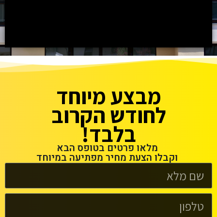
מבצע מיוחד
לחודש הקרוב
בלבד!
מלאו פרטים בטופס הבא
וקבלו הצעת מחיר מפתיעה במיוחד