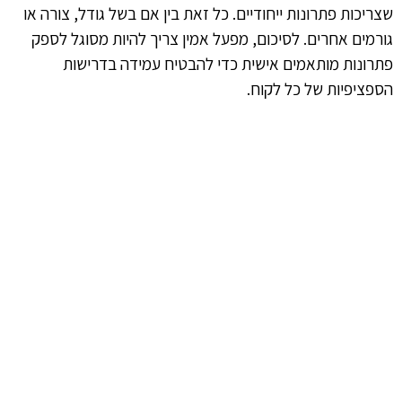
שצריכות פתרונות ייחודיים. כל זאת בין אם בשל גודל, צורה או
גורמים אחרים. לסיכום, מפעל אמין צריך להיות מסוגל לספק
פתרונות מותאמים אישית כדי להבטיח עמידה בדרישות
הספציפיות של כל לקוח.