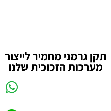
תקן גרמני מחמיר לייצור
מערכות הזכוכית שלנו