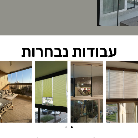
עבודות נבחרות