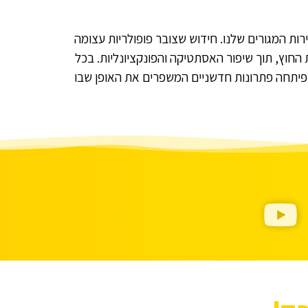
ות המגורים שלנו. חידוש שצובר פופולריות עצומה
ות החוץ, תוך שיפור האסתטיקה והפונקציונליות. בכל
ו פיתחה פתרונות חדשניים המשפרים את האופן שבו