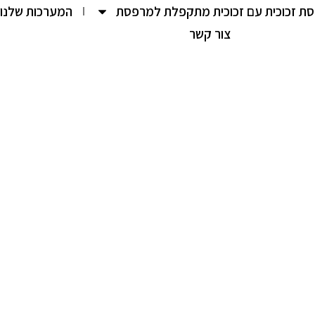
ת זכוכית עם זכוכית מתקפלת למרפסת
המערכות שלנו
צור קשר