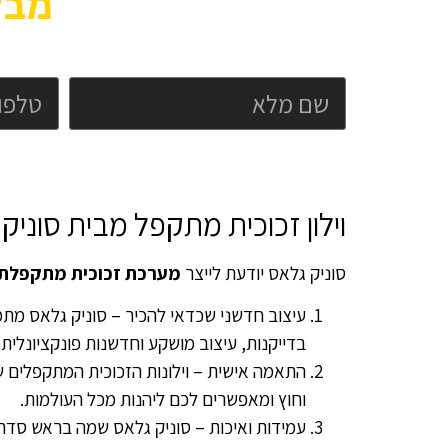
מבצ
וילון זכוכית מתקפל מבית סוניק
סוניק גלאס יודעת לייצר
מערכת זכוכית מתקפלת
עיצוב חדשני שכדאי להכיר – סוניק גלאס מתמ
בדייקנות, עיצוב מושקע וחדשנות פונקציונלית.
התאמה אישית – וילונות הזכוכית המתקפלים 
וחוץ ומאפשרים לכם ליהנות מכל העולמות.
עמידות ואיכות – סוניק גלאס שמה בראש סדר 