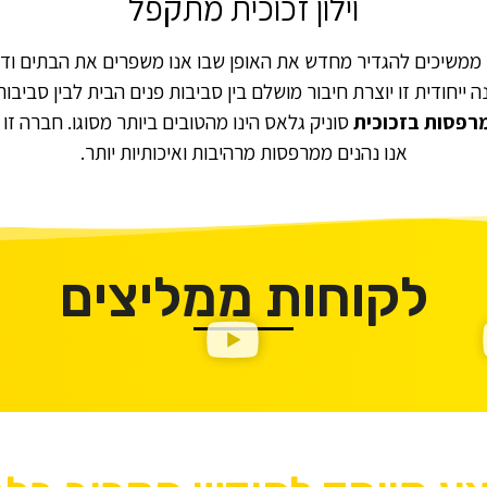
וילון זכוכית מתקפל
 ממשיכים להגדיר מחדש את האופן שבו אנו משפרים את הבתים ודיר
נה ייחודית זו יוצרת חיבור מושלם בין סביבות פנים הבית לבין סביב
רפסות בזכוכית
סוניק גלאס הינו מהטובים ביותר מסוגו. חברה ז
אנו נהנים ממרפסות מרהיבות ואיכותיות יותר.
לקוחות ממליצים