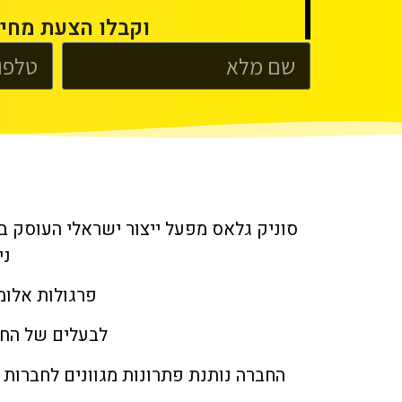
וקבלו הצעת מחיר
סוניק גלאס מפעל ייצור ישראלי העוסק בי
ני
פרגולות אלומניום 
לבעלים של החברה אהרון כהן 
החברה נותנת פתרונות מגוונים לחברות 