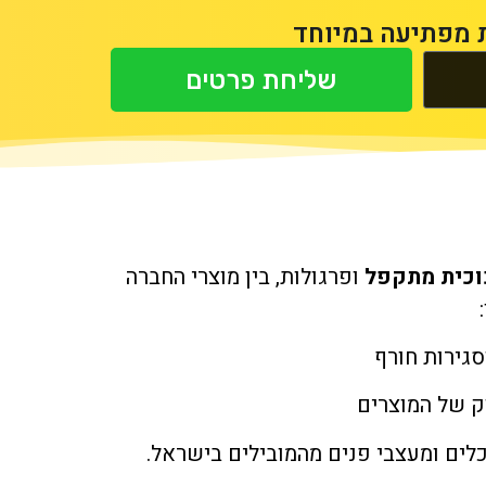
ת מפתיעה במיוחד
שליחת פרטים
כוכית מתקפל
ופרגולות, בין מוצרי החברה
:
כלים ומעצבי פנים מהמובילים בישראל.