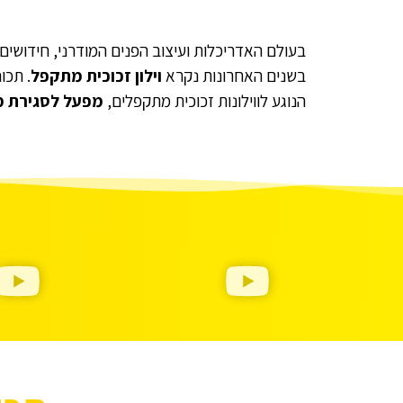
בעולם האדריכלות ועיצוב הפנים המודרני, חידושים
בשנים האחרונות נקרא
וילון זכוכית מתקפל
. תכו
הנוגע לווילונות זכוכית מתקפלים,
מפעל לסגירת מ