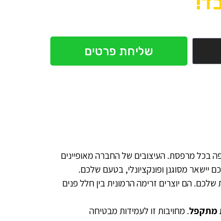
ד!
שליחת פרטים
 בכל מרפסת. העיצובים של החברה מאופיינים
יישאר מסוגנן ופונקציונלי, בטעם שלכם.
כם. הם יוצרים זרימה הרמונית בין חלל פנים
ית מתקפל
. מחויבות זו לעמידות מבטיחה