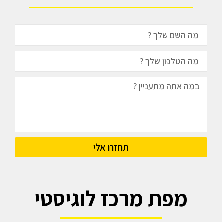
תחזרו אלי
מפת מרכז לוגיסטי