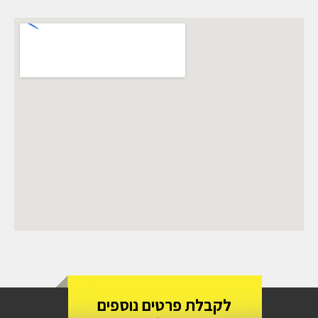
לקבלת פרטים נוספים