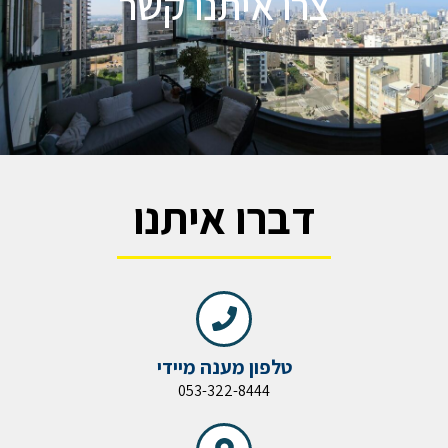
צרו איתנו קשר
דברו איתנו
טלפון מענה מיידי
053-322-8444