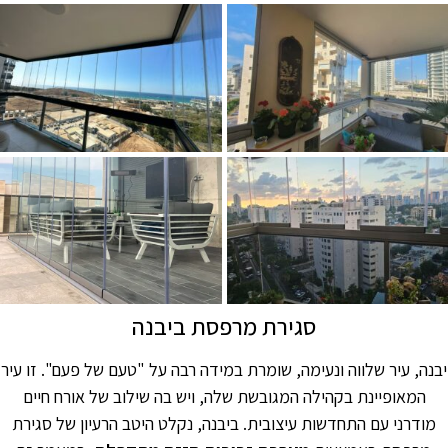
סגירת מרפסת ביבנה
יבנה, עיר שלווה ונעימה, שומרת במידה רבה על "טעם של פעם". זו עיר
המאופיינת בקהילה המגובשת שלה, ויש בה שילוב של אורח חיים
מודרני עם התחדשות עיצובית. ביבנה, נקלט היטב הרעיון של סגירת