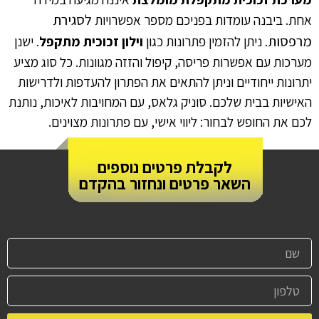
לסגירת
אחת. ביבנה עומדות בפניכם מספר אפשרויות
מרפסות
. ניתן להזמין פתרונות כגון
וילון זכוכית מתקפל
. ישנן
מערכות עם אפשרות פריסה, קיפול והזזה מגוונות. כל סוג מציע
יתרונות ייחודיים וניתן להתאים את הפתרון להעדפות ולדרישות
האישיות בבית שלכם. סוניק גלאס, עם המחויבות לאיכות, נותנת
לכם את החופש לבחור: ליווי אישי, עם פתרונות מצוינים.
לקבלת פרטים נוספים
השאר פרטים ונחזור בהקדם