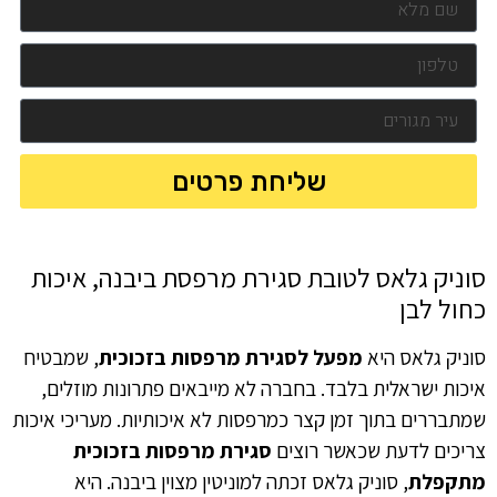
שליחת פרטים
סוניק גלאס לטובת סגירת מרפסת ביבנה, איכות
כחול לבן
סוניק גלאס היא
מפעל לסגירת מרפסות בזכוכית
, שמבטיח
איכות ישראלית בלבד. בחברה לא מייבאים פתרונות מוזלים,
שמתבררים בתוך זמן קצר כמרפסות לא איכותיות. מעריכי איכות
צריכים לדעת שכאשר רוצים
סגירת מרפסות בזכוכית
מתקפלת
, סוניק גלאס זכתה למוניטין מצוין ביבנה. היא