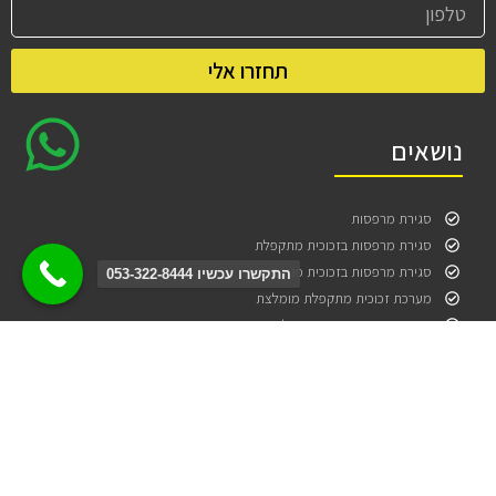
תחזרו אלי
נושאים
סגירת מרפסות
סגירת מרפסות בזכוכית מתקפלת
סגירת מרפסות בזכוכית פנורמית
התקשרו עכשיו 053-322-8444
מערכת זכוכית מתקפלת מומלצת
מערכת זכוכית הזזה מתקפלת
מפעל לסגירת מרפסות בזכוכית
יצירת קשר
טלפון: 054-322-8444