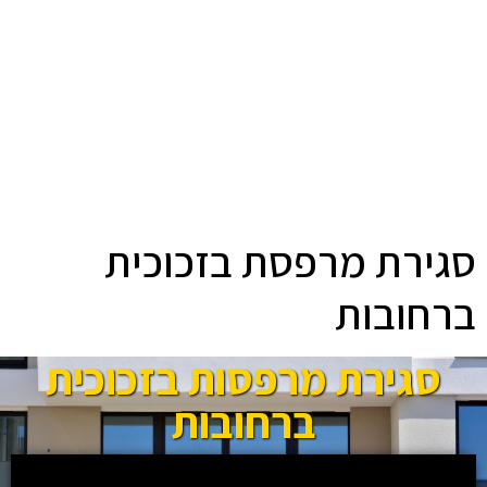
סגירת מרפסת בזכוכית
ברחובות
סגירת מרפסות בזכוכית
ברחובות