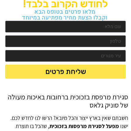
לחודש הקרוב בלבד!
מלאו פרטים בטופס הבא
וקבלו הצעת מחיר מפתיעה במיוחד
שליחת פרטים
סגירת מרפסת בזכוכית ברחובות באיכות מעולה
של סוניק גלאס
חשבתם שאין בארץ ייצור והכל מיובא? הרשו לנו לחדש לכם.
ישנו
מפעל לסגירת מרפסות בזכוכית
, שהכל בו תוצרת