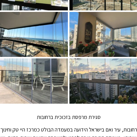
סגירת מרפסת בזכוכית ברחובות
רחובות, עיר ואם בישראל הידועה במעמדה הבולט כמרכז היי טק וחינוך