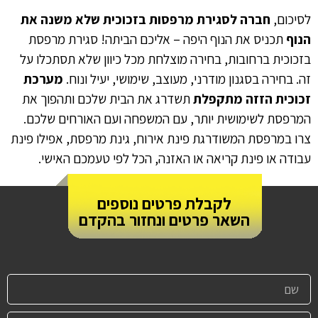
לסיכום,
חברה לסגירת מרפסות בזכוכית שלא משנה את
הנוף
תכניס את הנוף היפה – אליכם הביתה! סגירת מרפסת
בזכוכית ברחובות, בחירה מוצלחת מכל כיוון שלא תסתכלו על
זה. בחירה בסגנון מודרני, מעוצב, שימושי, יעיל ונוח.
מערכת
זכוכית הזזה מתקפלת
תשדרג את הבית שלכם ותהפוך את
המרפסת לשימושית יותר, עם המשפחה ועם האורחים שלכם.
צרו במרפסת המשודרגת פינת אירוח, גינת מרפסת, אפילו פינת
עבודה או פינת קריאה או האזנה, הכל לפי טעמכם האישי.
לקבלת פרטים נוספים
השאר פרטים ונחזור בהקדם