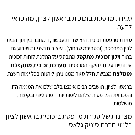
סגירת מרפסת בזכוכית בראשון לציון, מה כדאי
לדעת
סגירת מרפסת זכוכית היא שדרוג עכשווי, המחבר בין תוך הבית
לבין המרפסת (והסביבה שבחוץ). עיצוב חדשני זה שידוע גם
בתור‏
וילון זכוכית מתקפל
מתבסס על התקנת לוחות זכוכית
איכותיים על גבי היקף המרפסת.
מערכת זכוכית מתקפלת
מומלצת
מגבשת חלל סגור ממנו ניתן ליהנות בכל ימות השנה.
בראשון לציון, תושבים רבים אימצו בלב שלם את המגמה הזו,
והפכו את המרפסות שלהם ליפות יותר, פרקטיות ובקיצור,
מושלמות.
‏מצוינות של סגירת מרפסת בזכוכית בראשון לציון
בליווי חברת סוניק גלאס