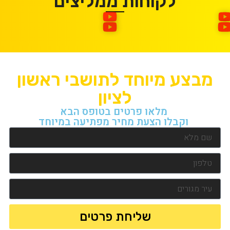
לקוחות ממליצים
מבצע מיוחד לתושבי ראשון
לציון
מלאו פרטים בטופס הבא
וקבלו הצעת מחיר מפתיעה במיוחד
שליחת פרטים