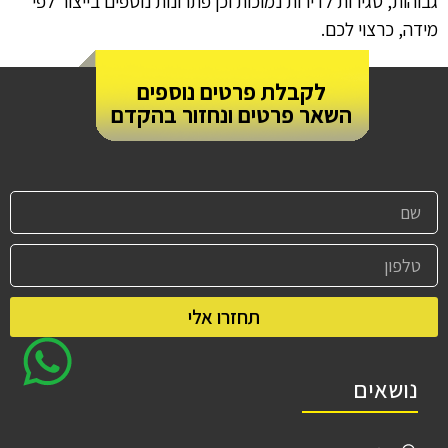
גבוהות, סגירות לדירות נמוכות וכן פתרונות נוספים בייצור לפי
מידה, כרצוי לכם. ‏
לקבלת פרטים נוספים
השאר פרטים ונחזור בהקדם
תחזרו אלי
נושאים