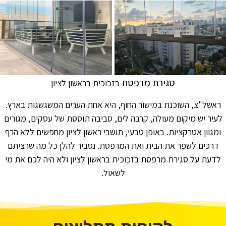
סגירת מרפסת
בזכוכית בראשון לציון
‏ראשל"צ, השוכנת במישור החוף, היא אחת הערים המשגשגות בארץ.
לעיר יש מיקום מעולה, קרבה לים, סביבה תוססת של עסקים, מגורים
ומגוון אטרקציות. באופן טבעי, תושבי ראשון לציון מחפשים ללא הרף
דרכים לשפר את הבית ואת המרפסת. נסביר להלן כל מה שרציתם
לדעת על סגירת מרפסת בזכוכית בראשון לציון ולא היה לכם את מי
לשאול.