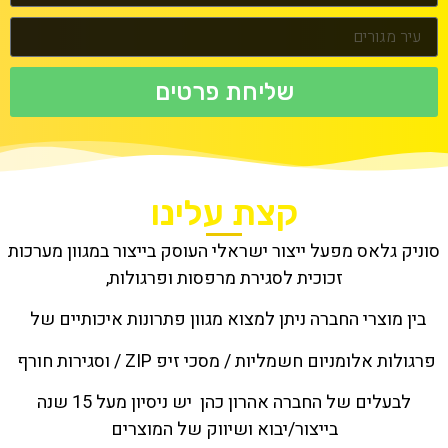
שליחת פרטים
קצת עלינו
סוניק גלאס מפעל ייצור ישראלי העוסק בייצור במגוון מערכות
זכוכית לסגירת מרפסות ופרגולות,
בין מוצרי החברה ניתן למצוא מגוון פתרונות איכותיים של
פרגולות אלומניום חשמליות / מסכי זיפ ZIP / וסגירות חורף
לבעלים של החברה אהרון כהן יש ניסיון מעל 15 שנה
בייצור/יבוא ושיווק של המוצרים