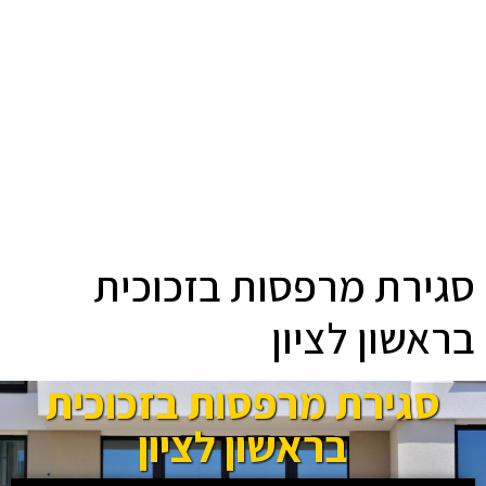
סגירת מרפסות בזכוכית
בראשון לציון
סגירת מרפסות בזכוכית
בראשון לציון