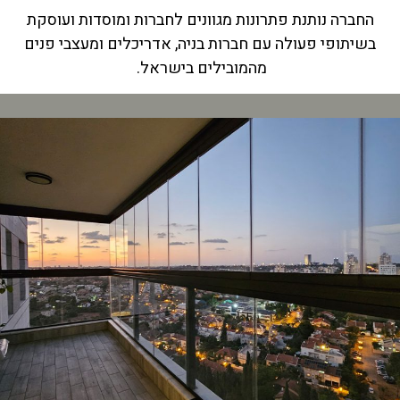
החברה נותנת פתרונות מגוונים לחברות ומוסדות ועוסקת
בשיתופי פעולה עם חברות בניה, אדריכלים ומעצבי פנים
מהמובילים בישראל.